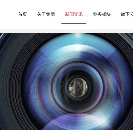
首页
关于集团
新闻资讯
业务板块
旗下