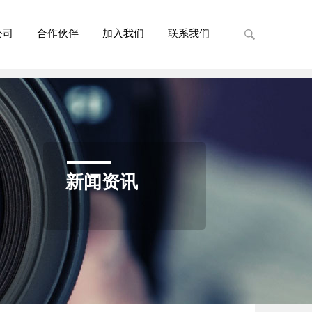
公司
合作伙伴
加入我们
联系我们
新闻资讯