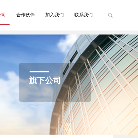
公司
合作伙伴
加入我们
联系我们
旗下公司