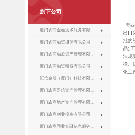
旗下公司
海西
厦门农商金融技术服务有限…
出口
批的
厦门农商融资担保有限公司
品)
厦门农商融盈资产管理有限…
法规
律、
厦门农商融资租赁有限公司
化工
汇信金服（厦门）科技有限…
厦门农商盈信资产管理有限…
厦门农商地产资产管理有限…
厦门农商创业投资有限公司
厦门农商同业金融信息服务…