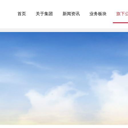
首页
关于集团
新闻资讯
业务板块
旗下