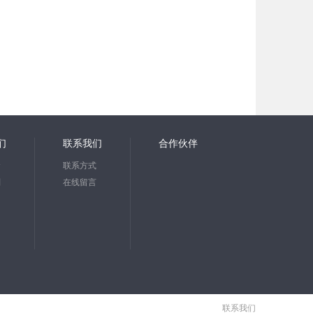
们
联系我们
合作伙伴
念
联系方式
划
在线留言
知
联系我们